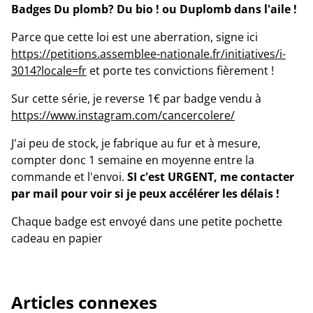
Badges Du plomb? Du bio ! ou Duplomb dans l'aile !
Parce que cette loi est une aberration, signe ici
https://petitions.assemblee-nationale.fr/initiatives/i-
3014?locale=fr
et porte tes convictions fièrement !
Sur cette série, je reverse 1€ par badge vendu à
https://www.instagram.com/cancercolere/
J'ai peu de stock, je fabrique au fur et à mesure,
compter donc 1 semaine en moyenne entre la
commande et l'envoi.
SI c'est URGENT, me contacter
par mail pour voir si je peux accélérer les délais !
Chaque badge est envoyé dans une petite pochette
cadeau en papier
Articles connexes