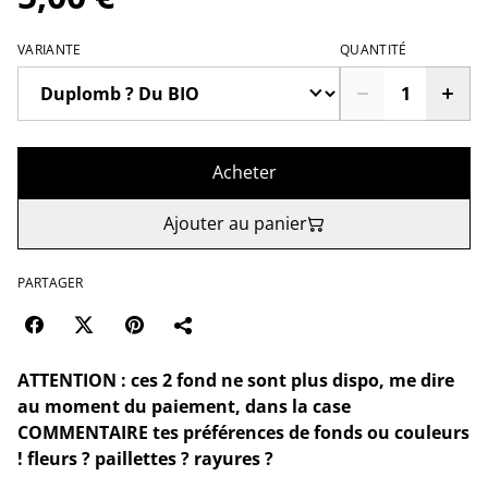
VARIANTE
QUANTITÉ
Acheter
Ajouter au panier
PARTAGER
ATTENTION : ces 2 fond ne sont plus dispo, me dire
au moment du paiement, dans la case
COMMENTAIRE tes préférences de fonds ou couleurs
! fleurs ? paillettes ? rayures ?