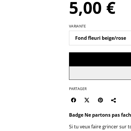
5,00 €
VARIANTE
PARTAGER
Badge Ne partons pas fac
Si tu veux faire grincer sur 