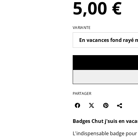
5,00 €
VARIANTE
PARTAGER
Badges Chut j'suis en vaca
L'indispensable badge pour 