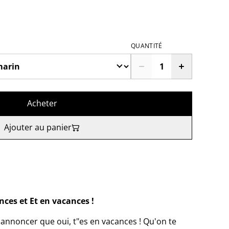
QUANTITÉ
Acheter
Ajouter au panier
nces et Et en vacances !
annoncer que oui, t"es en vacances ! Qu'on te