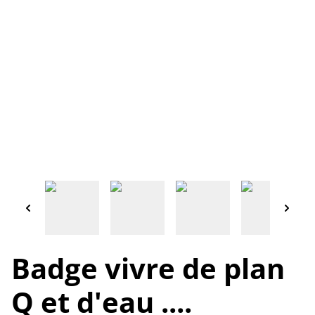
Badge vivre de plan
Q et d'eau ....