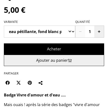
5,00 €
VARIANTE
QUANTITÉ
Acheter
Ajouter au panier
PARTAGER
Badge Vivre d'amour et d'eau ....
Mais ouais ! après la série des badges "vivre d'amour