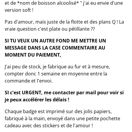
et de *nom de boisson alcoolisé* " j'ai eu envie d'une
version soft !
Pas d'amour, mais juste de la flotte et des plans Q ! La
vraie question c'est plate ou pétillante ??
SI TU VEUX UN AUTRE FOND ME METTRE UN
MESSAGE DANS LA CASE COMMENTAIRE AU
MOMENT DU PAIEMENT,
J'ai peu de stock, je fabrique au fur et à mesure,
compter donc 1 semaine en moyenne entre la
commande et l'envoi.
SI c'est URGENT, me contacter par mail pour voir si
je peux accélérer les délais !
Chaque badge est imprimé sur des jolis papiers,
fabriqué à la main, envoyé dans une petite pochette
cadeau avec des stickers et de l'amour !