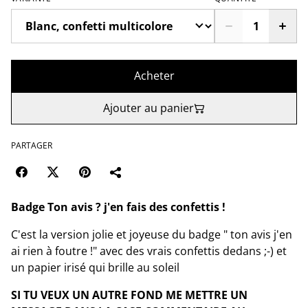
Acheter
Ajouter au panier
PARTAGER
Badge Ton avis ? j'en fais des confettis !
C'est la version jolie et joyeuse du badge " ton avis j'en
ai rien à foutre !" avec des vrais confettis dedans ;-) et
un papier irisé qui brille au soleil
SI TU VEUX UN AUTRE FOND ME METTRE UN