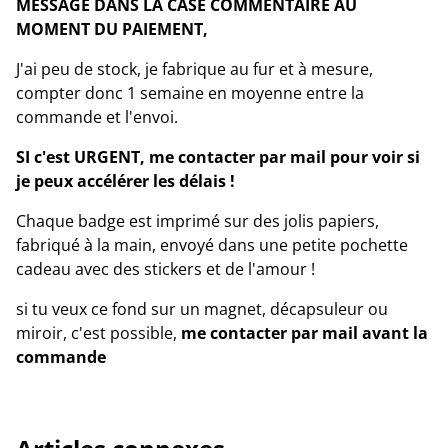
MESSAGE DANS LA CASE COMMENTAIRE AU
MOMENT DU PAIEMENT,
J'ai peu de stock, je fabrique au fur et à mesure,
compter donc 1 semaine en moyenne entre la
commande et l'envoi.
SI c'est URGENT, me contacter par mail pour voir si
je peux accélérer les délais !
Chaque badge est imprimé sur des jolis papiers,
fabriqué à la main, envoyé dans une petite pochette
cadeau avec des stickers et de l'amour !
si tu veux ce fond sur un magnet, décapsuleur ou
miroir, c'est possible,
me contacter par mail avant la
commande