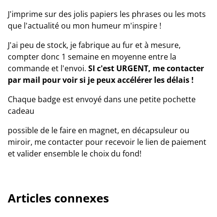
J'imprime sur des jolis papiers les phrases ou les mots
que l'actualité ou mon humeur m'inspire !
J'ai peu de stock, je fabrique au fur et à mesure,
compter donc 1 semaine en moyenne entre la
commande et l'envoi.
SI c'est URGENT, me contacter
par mail pour voir si je peux accélérer les délais !
Chaque badge est envoyé dans une petite pochette
cadeau
possible de le faire en magnet, en décapsuleur ou
miroir, me contacter pour recevoir le lien de paiement
et valider ensemble le choix du fond!
Articles connexes