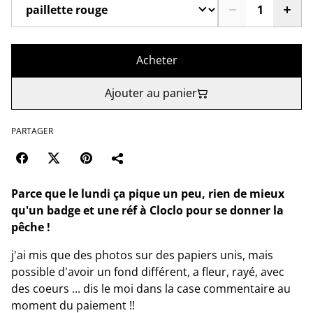
Acheter
Ajouter au panier
PARTAGER
Parce que le lundi ça pique un peu, rien de mieux
qu'un badge et une réf à Cloclo pour se donner la
pêche !
j'ai mis que des photos sur des papiers unis, mais
possible d'avoir un fond différent, a fleur, rayé, avec
des coeurs ... dis le moi dans la case commentaire au
moment du paiement !!