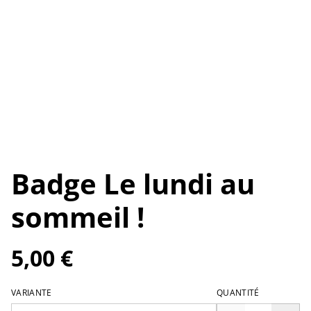
Badge Le lundi au
sommeil !
5,00 €
VARIANTE
QUANTITÉ