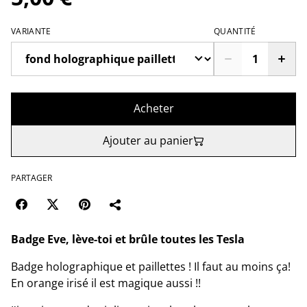
VARIANTE
QUANTITÉ
Acheter
Ajouter au panier
PARTAGER
Badge Eve, lève-toi et brûle toutes les Tesla
Badge holographique et paillettes ! Il faut au moins ça!
En orange irisé il est magique aussi !!