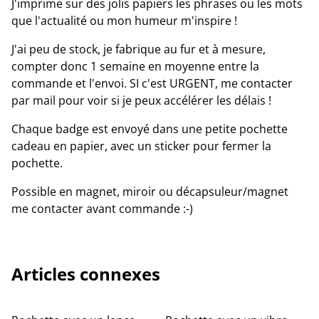
J'imprime sur des jolis papiers les phrases ou les mots
que l'actualité ou mon humeur m'inspire !
J'ai peu de stock, je fabrique au fur et à mesure,
compter donc 1 semaine en moyenne entre la
commande et l'envoi. SI c'est URGENT, me contacter
par mail pour voir si je peux accélérer les délais !
Chaque badge est envoyé dans une petite pochette
cadeau en papier, avec un sticker pour fermer la
pochette.
Possible en magnet, miroir ou décapsuleur/magnet
me contacter avant commande :-)
Articles connexes